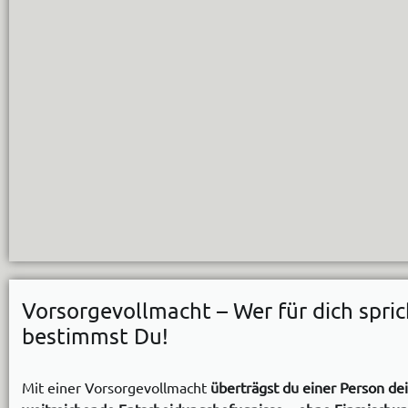
Vorsorgevollmacht – Wer für dich spric
bestimmst Du!
Mit einer Vorsorgevollmacht
überträgst du einer Person de