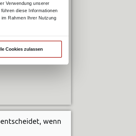
hrer Verwendung unserer
 führen diese Informationen
ie im Rahmen Ihrer Nutzung
lle Cookies zulassen
entscheidet, wenn