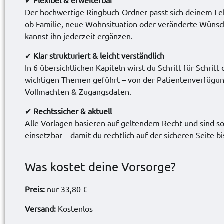
Der hochwertige Ringbuch-Ordner passt sich deinem Le
ob Familie, neue Wohnsituation oder veränderte Wünsc
kannst ihn jederzeit ergänzen.
✔
Klar strukturiert & leicht verständlich
In 6 übersichtlichen Kapiteln wirst du Schritt für Schritt 
wichtigen Themen geführt – von der Patientenverfügun
Vollmachten & Zugangsdaten.
✔
Rechtssicher & aktuell
Alle Vorlagen basieren auf geltendem Recht und sind so
einsetzbar – damit du rechtlich auf der sicheren Seite bi
Was kostet deine Vorsorge?
Preis:
nur 33,80 €
Versand:
Kostenlos