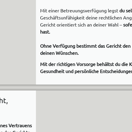
Mit einer Betreuungsverfügung legst
du sel
Geschäftsunfähigkeit deine rechtlichen An
Gericht orientiert sich an deiner Wahl –
sofe
hast.
Ohne Verfügung bestimmt das Gericht den 
deinen Wünschen.
Mit der richtigen Vorsorge behältst du die 
Gesundheit und persönliche Entscheidunge
ht,
ines Vertrauens