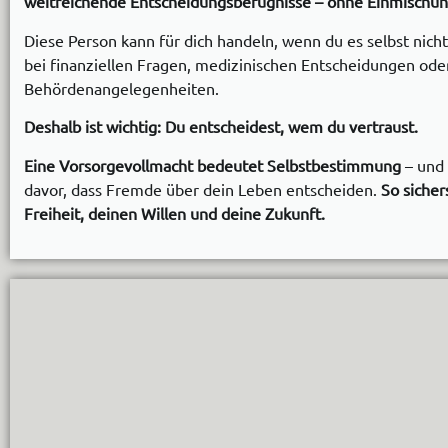
weitreichende Entscheidungsbefugnisse – ohne Einmischung
Diese Person kann für dich handeln, wenn du es selbst nich
bei finanziellen Fragen, medizinischen Entscheidungen ode
Behördenangelegenheiten.
Deshalb ist wichtig: Du entscheidest, wem du vertraust.
Eine Vorsorgevollmacht bedeutet Selbstbestimmung
– und 
davor, dass Fremde über dein Leben entscheiden.
So sicher
Freiheit, deinen Willen und deine Zukunft.