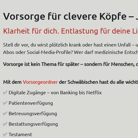
Vorsorge für clevere Köpfe –
Klarheit für dich. Entlastung für deine L
Stell dir vor, du wirst plötzlich krank oder hast einen Unfa
Abos oder Social-Media-Profile? Wer darf medizinische Entsc
Vorsorge ist kein Thema für später – sondern für Menschen
Mit dem
Vorsorgeordner
der Schwäbischen hast du alle wich
✅ Digitale Zugänge – von Banking bis Netflix
✅ Patientenverfügung
✅ Betreuungsverfügung
✅ Bestattungsverfügung
✅ Testament