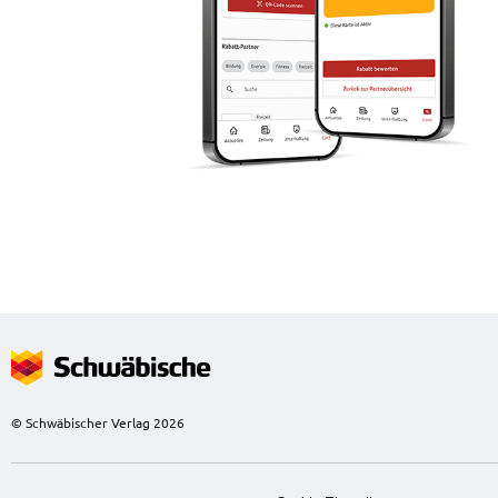
© Schwäbischer Verlag 2026