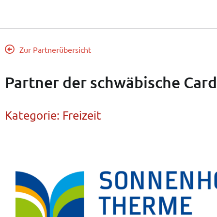
Zur Partnerübersicht
Partner der schwäbische Card
Kategorie:
Freizeit