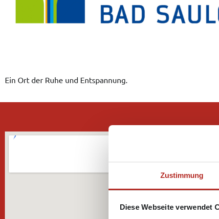
Ein Ort der Ruhe und Entspannung.
Zustimmung
Diese Webseite verwendet 