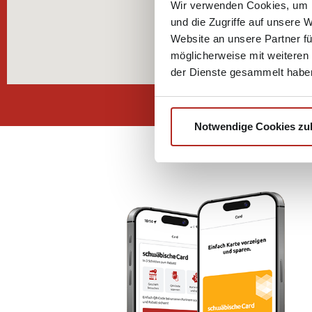
Wir verwenden Cookies, um I
und die Zugriffe auf unsere 
Website an unsere Partner fü
möglicherweise mit weiteren
der Dienste gesammelt habe
Notwendige Cookies zu