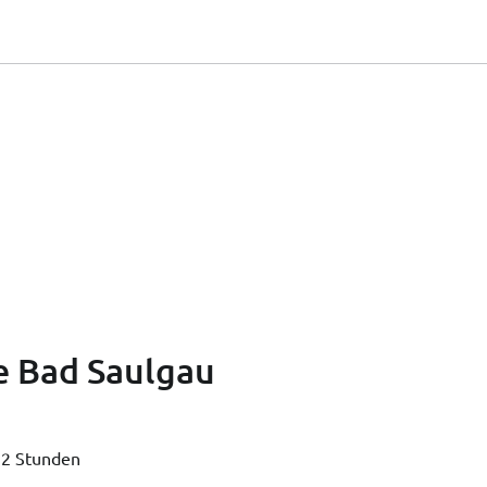
 Bad Saulgau
 2 Stunden