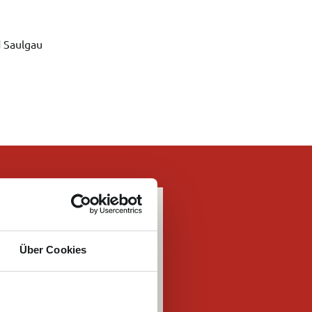
 Saulgau
Über Cookies