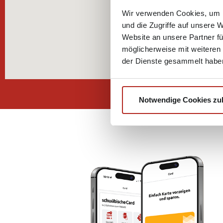
Wir verwenden Cookies, um I
und die Zugriffe auf unsere 
Website an unsere Partner fü
möglicherweise mit weiteren
der Dienste gesammelt habe
Notwendige Cookies zu