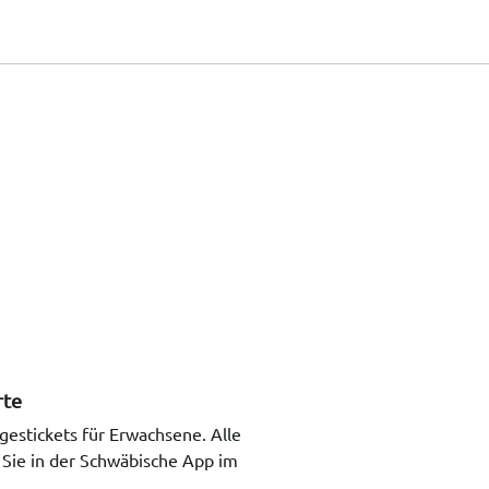
rte
gestickets für Erwachsene. Alle
 Sie in der Schwäbische App im