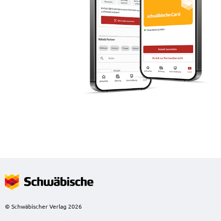
© Schwäbischer Verlag 2026