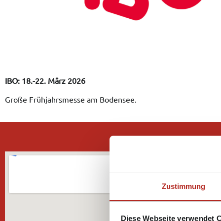
IBO: 18.-22. März 2026
Große Frühjahrsmesse am Bodensee.
Zustimmung
Diese Webseite verwendet 