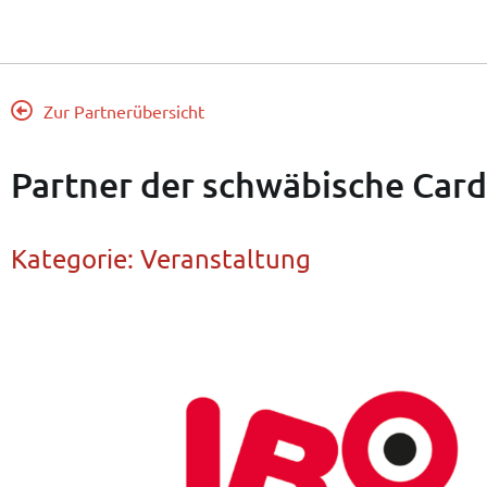
Zur Partnerübersicht
Partner der schwäbische Card
Kategorie:
Veranstaltung