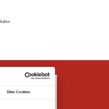
shafen
Über Cookies