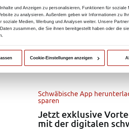
nhalte und Anzeigen zu personalisieren, Funktionen für soziale
Website zu analysieren. Außerdem geben wir Informationen zu I
r soziale Medien, Werbung und Analysen weiter. Unsere Partner
 Daten zusammen, die Sie ihnen bereitgestellt haben oder die s
n.
lassen
Cookie-Einstellungen anzeigen
A
Schwäbische App herunterla
sparen
Jetzt exklusive Vorte
mit der digitalen sch